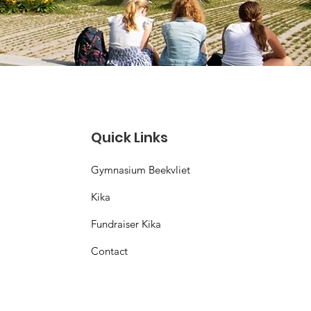
Quick Links
Gymnasium Beekvliet
Kika
Fundraiser Kika
Contact