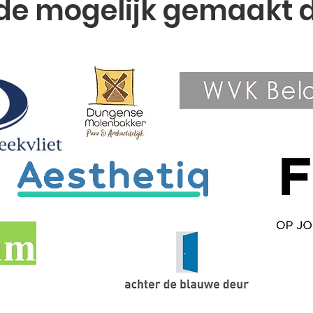
e mogelijk gemaakt 